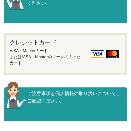
ください。
クレジットカード
VISA・Masterカード、
またはVISA・Masterのマークの入った
カード
ご注意事項と個人情報の取り扱いについて、
ご確認ください。