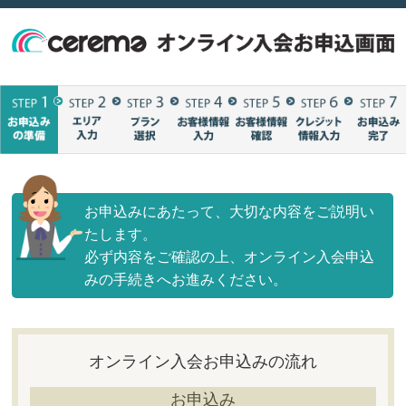
お申込みにあたって、大切な内容をご説明い
たします。
必ず内容をご確認の上、オンライン入会申込
みの手続きへお進みください。
オンライン入会お申込みの流れ
お申込み