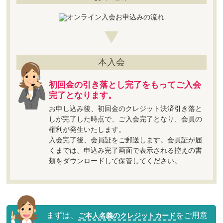
本入会
初回金の引き落とし完了をもってご入会
完了となります。
お申し込み後、初回金のクレジット決済引き落と
しが完了した時点で、ご入会完了となり、会員の
権利が発生いたします。
入会完了後、会員証をご郵送します。会員証が届
くまでは、申込み完了画面で表示される控えの書
類をダウンロードして保管してください。
まずは、
をご用意
ご本人名義のクレジットカード