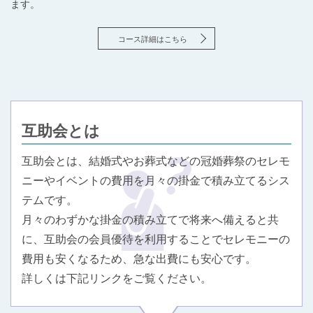
ます。
コース詳細はこちら
互助会とは
互助会とは、結婚式やお葬式などの冠婚葬祭のセレモ
ニーやイベントの費用を月々の掛金で積み立てるシス
テムです。
月々のわずかな掛金の積み立てで将来へ備えると共
に、互助会の会員優待を利用することでセレモニーの
費用も安くなるため、急な出費にも安心です。
詳しくは下記リンクをご覧ください。