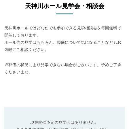
天神川ホール見学会・相談会
天神川ホールではどなたでも参加できる見学相談会を毎回無料で
開催しております。
ホール内の見学はもちろん、葬儀について気になることなどもお
気軽にご相談ください。
※葬儀の状況により見学できない場合がございます。予めご了承
くださいませ。
現在開催予定の見学会はありません。