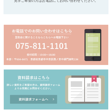
見学ご希望の方はお電話にてお問い合わせください。