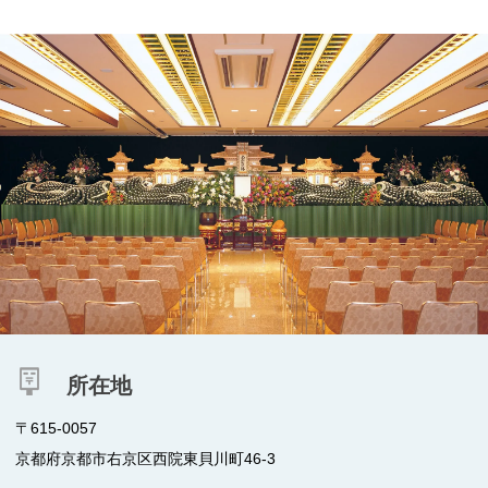
所在地
〒615-0057
京都府京都市右京区西院東貝川町46-3