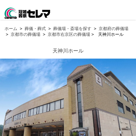
ホーム
>
葬儀・葬式
>
葬儀場・斎場を探す
>
京都府の葬儀場
>
京都市の葬儀場
>
京都市右京区の葬儀場
>
天神川ホール
天神川ホール