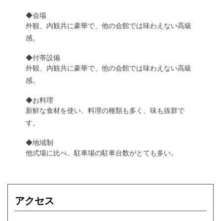
◆会場
外観、内観共に豪華で、他の会館では味わえない高級
感。
◆付帯設備
外観、内観共に豪華で、他の会館では味わえない高級
感。
◆お料理
新鮮な食材を使い、料理の種類も多く、味も抜群で
す。
◆地域制
他式場に比べ、駐車場の駐車台数がとても多い。
アクセス