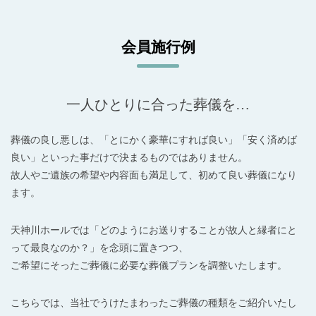
会員施行例
一人ひとりに合った葬儀を…
葬儀の良し悪しは、「とにかく豪華にすれば良い」「安く済めば
良い」といった事だけで決まるものではありません。
故人やご遺族の希望や内容面も満足して、初めて良い葬儀になり
ます。
天神川ホールでは「どのようにお送りすることが故人と縁者にと
って最良なのか？」を念頭に置きつつ、
ご希望にそったご葬儀に必要な葬儀プランを調整いたします。
こちらでは、当社でうけたまわったご葬儀の種類をご紹介いたし