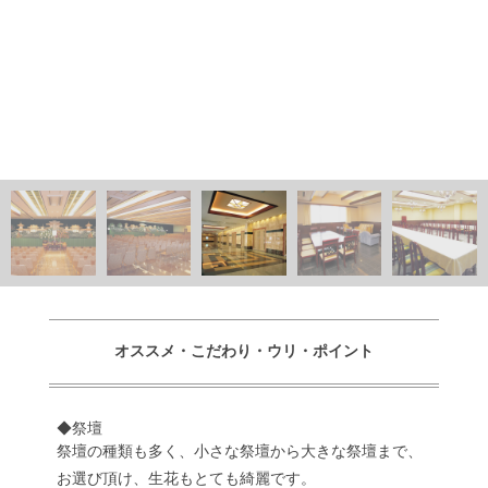
オススメ・こだわり・ウリ・ポイント
◆祭壇
祭壇の種類も多く、小さな祭壇から大きな祭壇まで、
お選び頂け、生花もとても綺麗です。