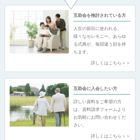
互助会を検討されている方
人生の節目に使われる、
様々なセレモニー。あらゆ
る式典が、毎回違う顔を持
ちます。
詳しくはこちら
＞＞
互助会に入会したい方
詳しい資料をご希望の方
は、資料請求フォームより
お気軽にお問い合わせくだ
さい。
詳しくはこちら
＞＞