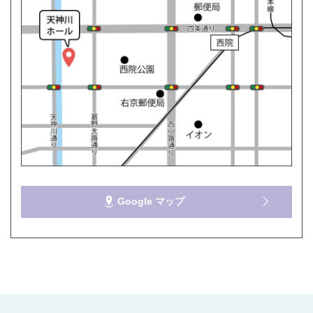
Google マップ