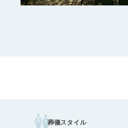
葬儀スタイル