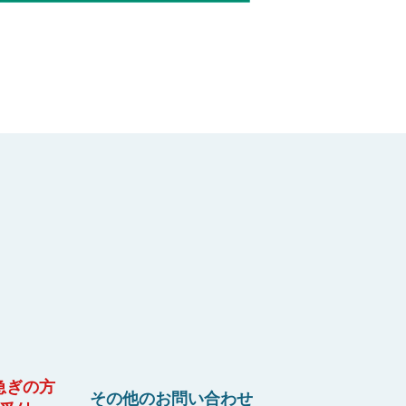
急ぎの方
その他のお問い合わせ