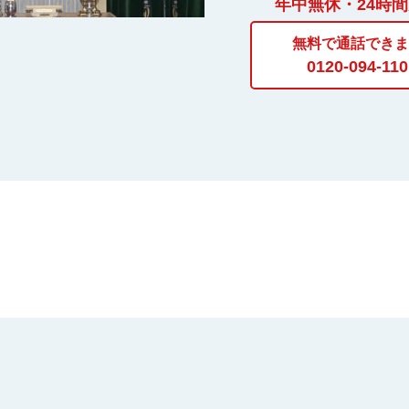
年中無休・24時
無料で通話できま
0120-094-110