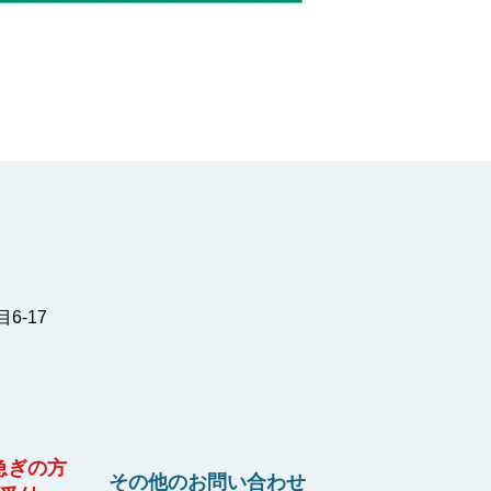
6-17
急ぎの方
その他のお問い合わせ