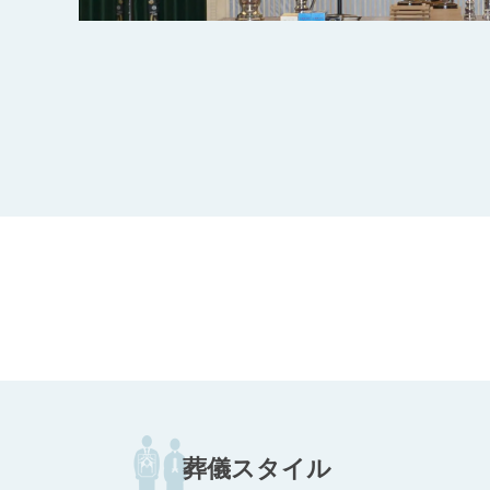
葬儀スタイル