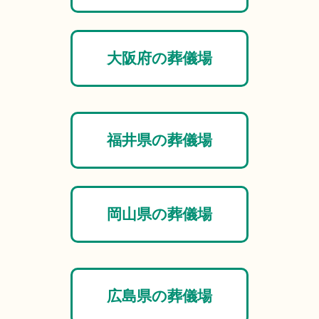
大阪府の葬儀場
福井県の葬儀場
岡山県の葬儀場
広島県の葬儀場