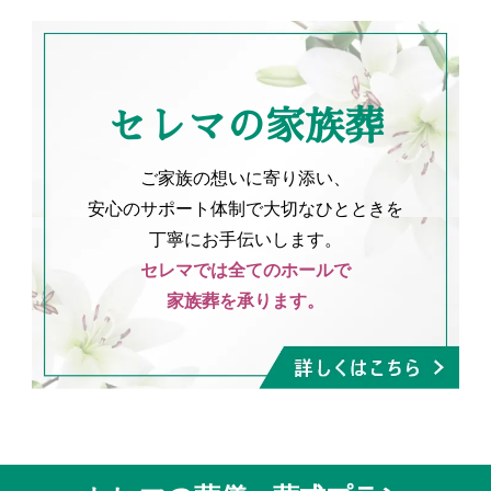
セレマの家族葬
ご家族の想いに寄り添い、
安心のサポート体制で大切なひとときを
丁寧にお手伝いします。
セレマでは全てのホールで
家族葬を承ります。