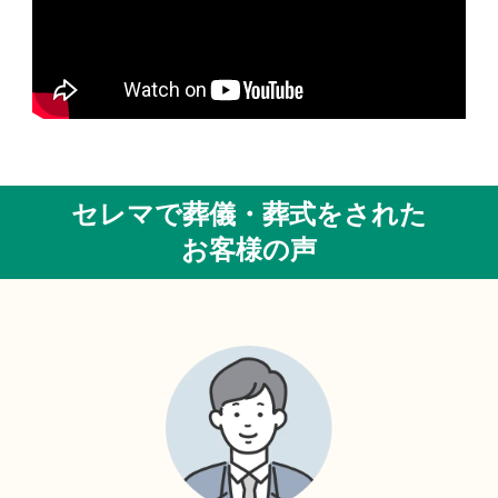
セレマで葬儀・葬式をされた
お客様の声