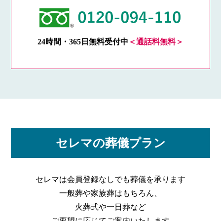
24時間・365日無料受付中
＜通話料無料＞
セレマの葬儀プラン
セレマは会員登録なしでも葬儀を承ります
一般葬や家族葬はもちろん、
火葬式や一日葬など
ご要望に応じてご案内いたします