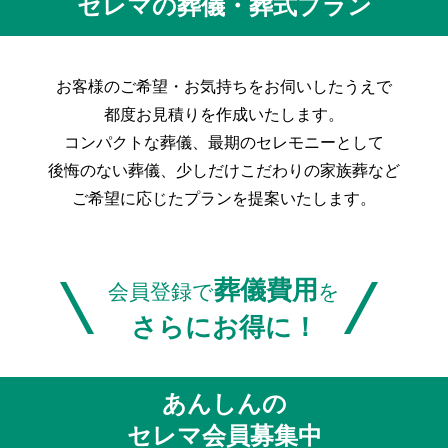
セレマの葬儀・葬式プラン
お客様のご希望・お気持ちをお伺いしたうえで
都度お見積りを作成いたします。
コンパクトな葬儀、最期のセレモニーとして
後悔のない葬儀、
少しだけこだわりの家族葬など
ご希望に応じたプランを提案いたします。
\
/
葬儀費用
会員登録で
を
さらにお得に！
あんしんの
セレマ会員募集中