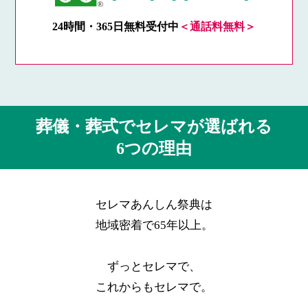
24時間・365日無料受付中
＜通話料無料＞
葬儀・葬式でセレマが選ばれる
6つの理由
セレマあんしん祭典は
地域密着で65年以上。
ずっとセレマで、
これからもセレマで。