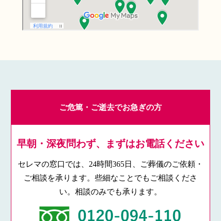
ご危篤・ご逝去でお急ぎの方
早朝・深夜問わず、まずはお電話ください
セレマの窓口では、24時間365日、ご葬儀のご依頼・
ご相談を承ります。些細なことでもご相談くださ
い。相談のみでも承ります。