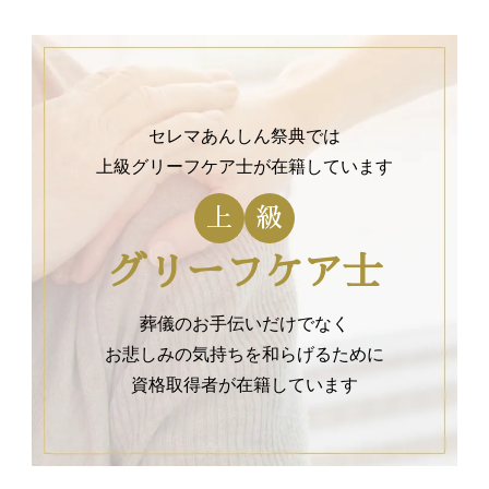
セレマあんしん祭典では
上級グリーフケア士が在籍しています
上
級
グリーフケア士
葬儀のお手伝いだけでなく
お悲しみの気持ちを和らげるために
資格取得者が在籍しています