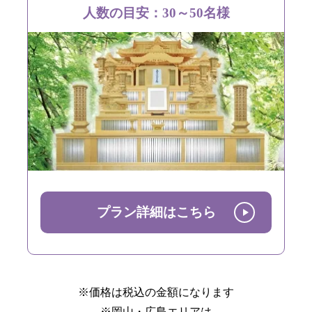
人数の目安：30～50名様
プラン詳細はこちら
※価格は税込の金額になります
※岡山・広島エリアは