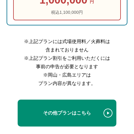
円
税込1,100,000円
※上記プランには式場使用料／火葬料は
含まれておりません
※上記プラン割引をご利用いただくには
事前の申告が必要となります
※岡山・広島エリアは
プラン内容が異なります。
その他プランはこちら