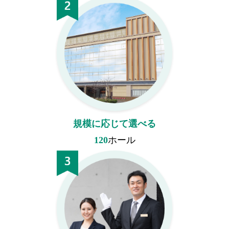
規模に応じて選べる
120
ホール