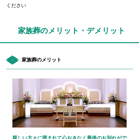
ください
家族葬のメリット・デメリット
家族葬のメリット
親しい方々に囲まれて心おきなく最後のお別れがで