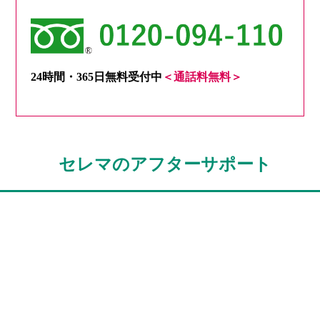
24時間・365日無料受付中
＜通話料無料＞
セレマのアフターサポート