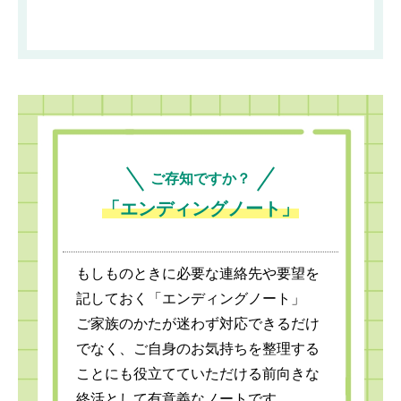
ご存知ですか？
「エンディングノート」
もしものときに必要な連絡先や要望を
記しておく「エンディングノート」
ご家族のかたが迷わず対応できるだけ
でなく、ご自身のお気持ちを整理する
ことにも役立てていただける前向きな
終活として有意義なノートです。