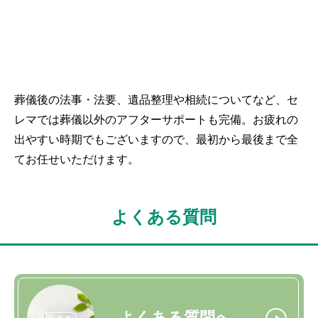
葬儀後の法事・法要、遺品整理や相続についてなど、セ
レマでは葬儀以外のアフターサポートも完備。お疲れの
出やすい時期でもございますので、最初から最後まで全
てお任せいただけます。
よくある質問
よくある質問へ