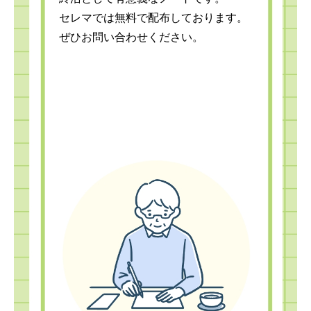
セレマでは無料で配布しております。
ぜひお問い合わせください。