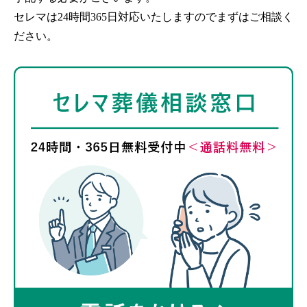
セレマは24時間365日対応いたしますのでまずはご相談く
ださい。