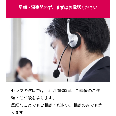
早朝・深夜問わず、
まずはお電話ください
セレマの窓口では、24時間365日、ご葬儀のご依
頼・ご相談を承ります。
些細なことでもご相談ください。相談のみでも承
ります。