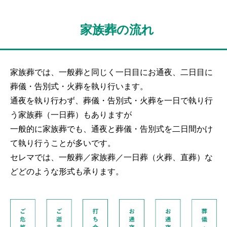
家族葬の流れ
家族葬では、一般葬と同じく一日目にお通夜、二日目に
葬儀・告別式・火葬を執り行います。
通夜を執り行わず、葬儀・告別式・火葬を一日で執り行
う家族葬（一日葬）もありますが
一般的に家族葬でも、通夜と葬儀・告別式を二日間かけ
て執り行うことが多いです。
セレマでは、一般葬／家族葬／一日葬（火葬、直葬）な
どどのような形式も承ります。