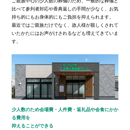
ご親族中心の少人数の葬儀のため、一般的な葬儀と
比べて参列者対応や香典返しの手間が少なく、お気
持ち的にもお身体的にもご負担を抑えられます。
最近ではご親族だけでなく、故人様が親しくされて
いたかたにはお声がけされるなども増えてきていま
す。
少人数のため会場費・人件費・返礼品や会食にかか
る費用を
抑えることができる