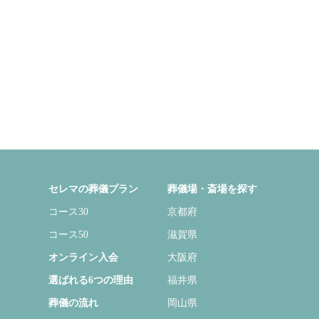
セレマの葬儀プラン
葬儀場・斎場を探す