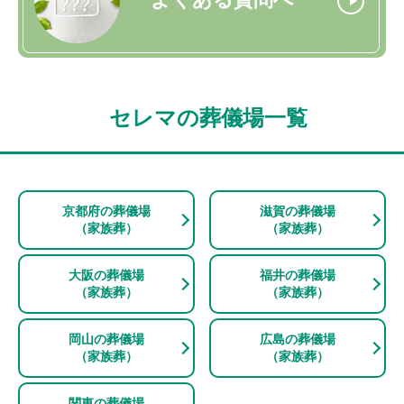
セレマの葬儀場一覧
京都府の葬儀場
滋賀の葬儀場
（家族葬）
（家族葬）
大阪の葬儀場
福井の葬儀場
（家族葬）
（家族葬）
岡山の葬儀場
広島の葬儀場
（家族葬）
（家族葬）
関東の葬儀場