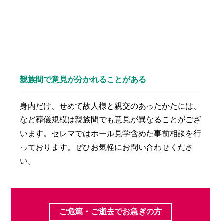
親族間で意見が分かれることがある
身内だけ、せめて故人様と親交のあったかたには、
など葬儀規模は親族間でも意見が異なることがござ
います。セレマではホール見学含めた事前相談を行
っております。ぜひお気軽にお問い合わせくださ
い。
ご危篤・ご逝去でお急ぎの方