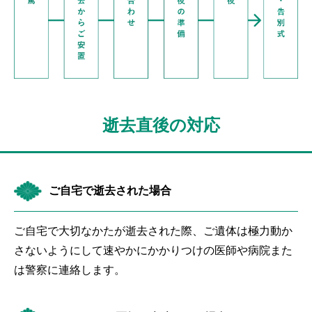
逝去直後の対応
ご自宅で逝去された場合
ご自宅で大切なかたが逝去された際、ご遺体は極力動か
さないようにして速やかにかかりつけの医師や病院また
は警察に連絡します。