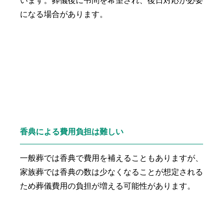
います。葬儀後に弔問を希望され、後日対応が必要
になる場合があります。
香典による費用負担は難しい
一般葬では香典で費用を補えることもありますが、
家族葬では香典の数は少なくなることが想定される
ため葬儀費用の負担が増える可能性があります。