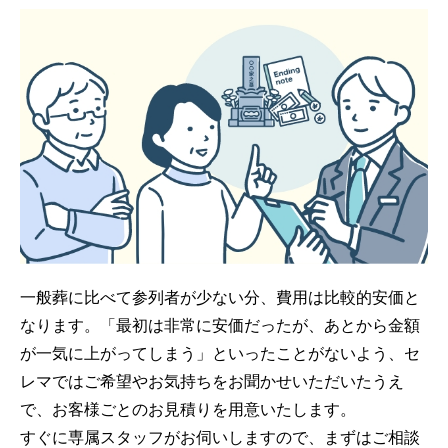
一般葬に比べて参列者が少ない分、費用は比較的安価と
なります。「最初は非常に安価だったが、あとから金額
が一気に上がってしまう」といったことがないよう、セ
レマではご希望やお気持ちをお聞かせいただいたうえ
で、お客様ごとのお見積りを用意いたします。
すぐに専属スタッフがお伺いしますので、まずはご相談