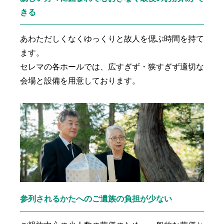
きる
あわただしくなくゆっくりと故人を偲ぶ時間を持て
ます。
セレマの各ホールでは、広すぎず・狭すぎず適切な
会場と設備を用意しております。
参列されるかたへのご遺族の負担が少ない