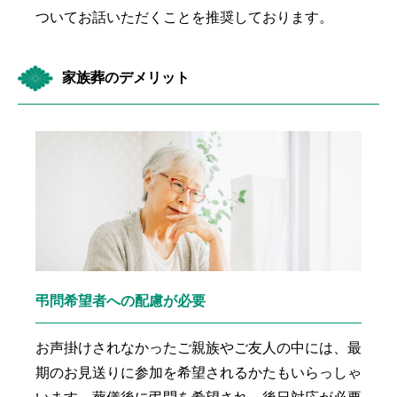
ついてお話いただくことを推奨しております。
家族葬のデメリット
弔問希望者への配慮が必要
お声掛けされなかったご親族やご友人の中には、最
期のお見送りに参加を希望されるかたもいらっしゃ