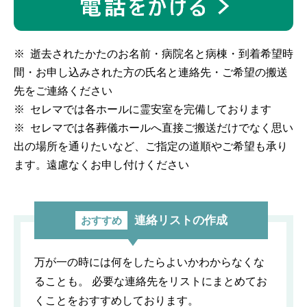
逝去されたかたのお名前・病院名と病棟・到着希望時
間・お申し込みされた方の氏名と連絡先・ご希望の搬送
先をご連絡ください
セレマでは各ホールに霊安室を完備しております
セレマでは各葬儀ホールへ直接ご搬送だけでなく思い
出の場所を通りたいなど、ご指定の道順やご希望も承り
ます。遠慮なくお申し付けください
連絡リストの作成
おすすめ
万が一の時には何をしたらよいかわからなくな
ることも。 必要な連絡先をリストにまとめてお
くことをおすすめしております。