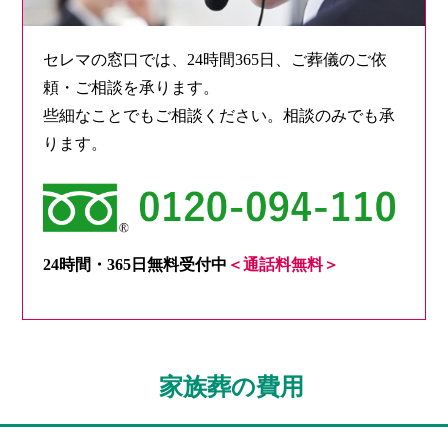
セレマの窓口では、24時間365日、ご葬儀のご依
頼・ご相談を承ります。
些細なことでもご相談ください。相談のみでも承
ります。
24時間・365日無料受付中
＜通話料無料＞
家族葬の費用