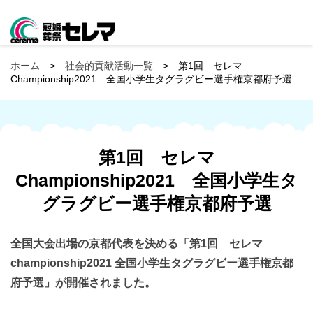
ホーム
>
社会的貢献活動一覧
> 第1回 セレマ
Championship2021 全国小学生タグラグビー選手権京都府予選
第1回 セレマ
Championship2021 全国小学生タ
グラグビー選手権京都府予選
全国大会出場の京都代表を決める「第1回 セレマ
championship2021 全国小学生タグラグビー選手権京都
府予選」が開催されました。