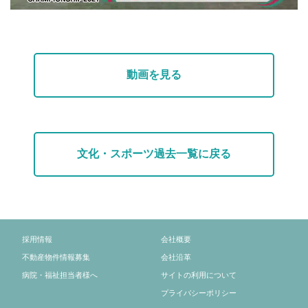
動画を見る
文化・スポーツ過去一覧に戻る
採用情報
会社概要
不動産物件情報募集
会社沿革
病院・福祉担当者様へ
サイトの利用について
プライバシーポリシー