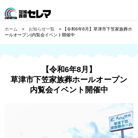
ホーム
>
お知らせ一覧
> 【令和6年8月】草津市下笠家族葬ホ
ールオープン|内覧会イベント開催中
【令和6年8月】
草津市下笠家族葬ホールオープン
内覧会イベント開催中