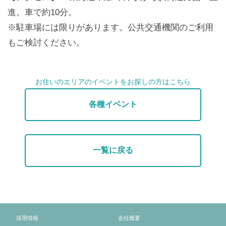
進。車で約10分。
※駐車場には限りがあります。公共交通機関のご利用
もご検討ください。
お住いのエリアのイベントをお探しの方はこちら
各種イベント
一覧に戻る
採用情報
会社概要