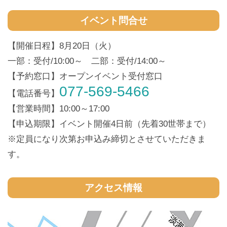
イベント問合せ
【開催日程】8月20日（火）
一部：受付/10:00～ 二部：受付/14:00～
【予約窓口】オープンイベント受付窓口
077-569-5466
【電話番号】
【営業時間】10:00～17:00
【申込期限】イベント開催4日前（先着30世帯まで）
※定員になり次第お申込み締切とさせていただきま
す。
アクセス情報