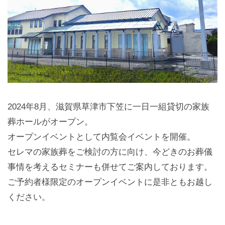
2024年8月、滋賀県草津市下笠に一日一組貸切の家族
葬ホールがオープン。
オープンイベントとして内覧会イベントを開催。
セレマの家族葬をご検討の方に向け、今どきのお葬儀
事情を考えるセミナーも併せてご案内しております。
ご予約者様限定のオープンイベントに是非ともお越し
ください。