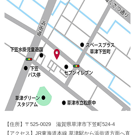
【住所】〒525-0029 滋賀県草津市下笠町524-4
【アクセス】JR東海道本線 草津駅から浜街道方面へ直