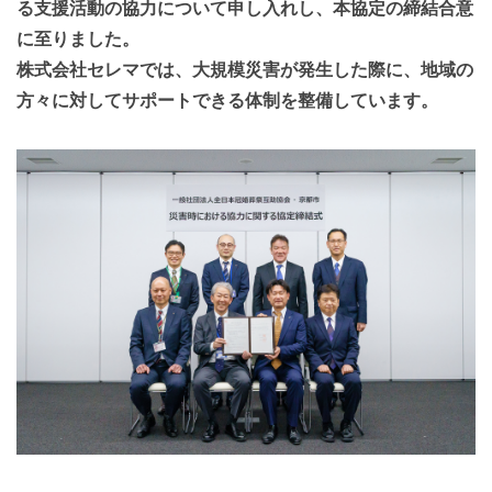
る支援活動の協力について申し入れし、本協定の締結合意
に至りました。
株式会社セレマでは、大規模災害が発生した際に、地域の
方々に対してサポートできる体制を整備しています。