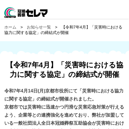
ホーム
>
お知らせ一覧
> 【令和7年4月】「災害時における
協力に関する協定」の締結式が開催
【令和7年4月】「災害時における協
力に関する協定」の締結式が開催
令和7年4月14日(月)京都市役所にて「災害時における協力
に関する協定」の締結式が開催されました。
京都市では災害時に迅速かつ円滑な災害応急対策が行える
よう、企業等との連携強化を進めており、弊社が加盟して
いる一般社団法人全日本冠婚葬祭互助協会が災害時におけ