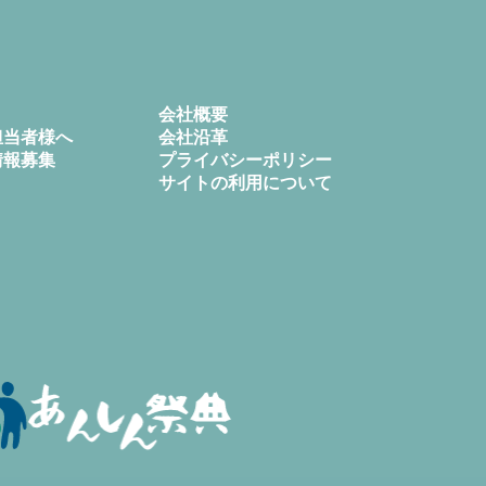
会社概要
担当者様へ
会社沿革
情報募集
プライバシーポリシー
サイトの利用について