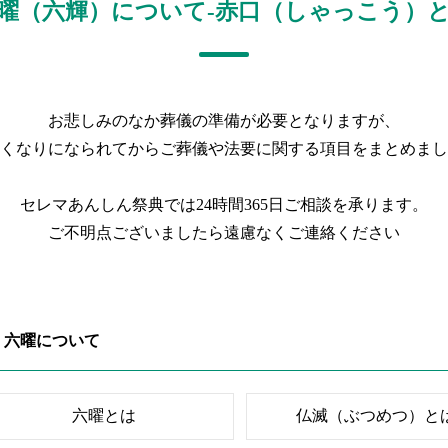
曜（六輝）について-赤口（しゃっこう）
お悲しみのなか葬儀の準備が必要となりますが、
くなりになられてからご葬儀や法要に関する項目をまとめまし
セレマあんしん祭典では24時間365日ご相談を承ります。
ご不明点ございましたら遠慮なくご連絡ください
六曜について
六曜とは
仏滅（ぶつめつ）と